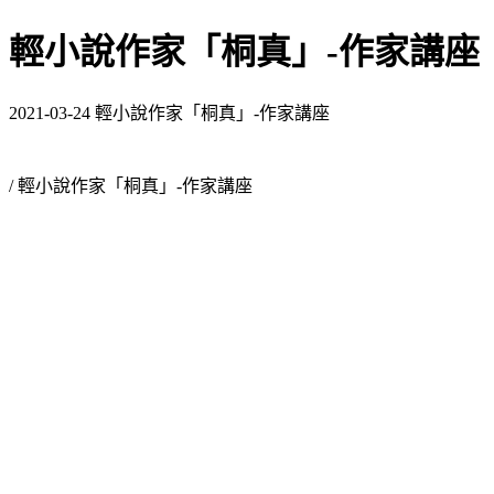
輕小說作家「桐真」-作家講座
2021-03-24 輕小說作家「桐真」-作家講座
/ 輕小說作家「桐真」-作家講座