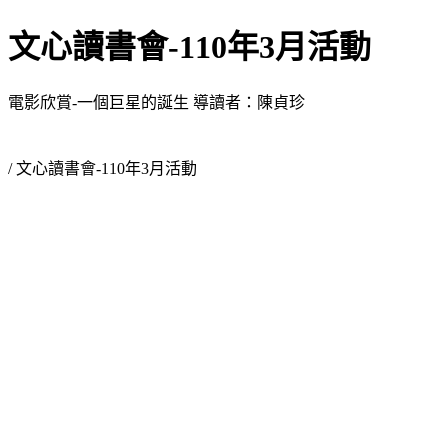
文心讀書會-110年3月活動
電影欣賞-一個巨星的誕生 導讀者：陳貞珍
/ 文心讀書會-110年3月活動