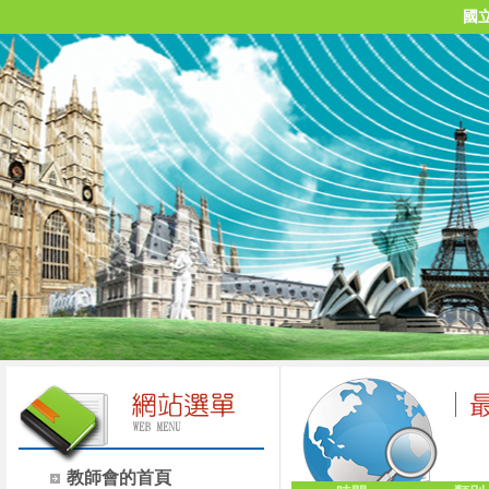
國
教師會的首頁