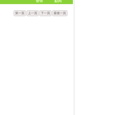
發佈
點閱
第一頁
上一頁
下一頁
最後一頁