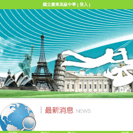
國立臺東高級中學
登入
|
|