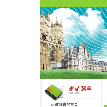
教師會的首頁