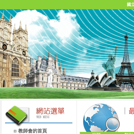
國
教師會的首頁