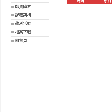
時間
類別
師資陣容
課程架構
學科活動
檔案下載
回首頁