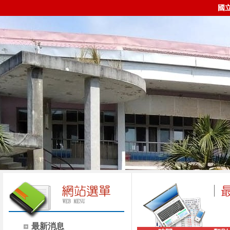
國
最新消息