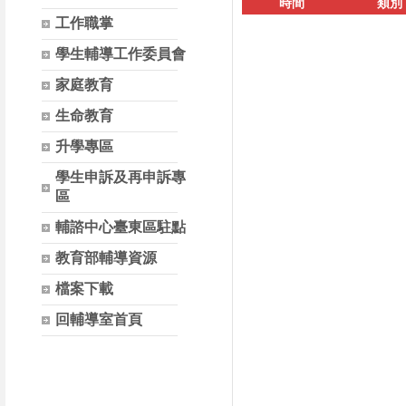
時間
類別
工作職掌
學生輔導工作委員會
家庭教育
生命教育
升學專區
學生申訴及再申訴專
區
輔諮中心臺東區駐點
教育部輔導資源
檔案下載
回輔導室首頁