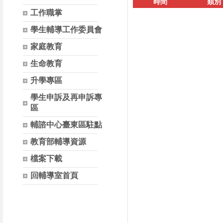
時間
類別
工作職掌
學生輔導工作委員會
家庭教育
生命教育
升學專區
學生申訴及再申訴專
區
輔諮中心臺東區駐點
教育部輔導資源
檔案下載
回輔導室首頁