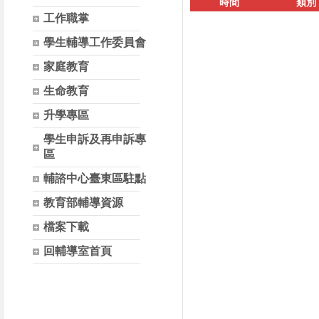
時間
類別
工作職掌
學生輔導工作委員會
家庭教育
生命教育
升學專區
學生申訴及再申訴專
區
輔諮中心臺東區駐點
教育部輔導資源
檔案下載
回輔導室首頁