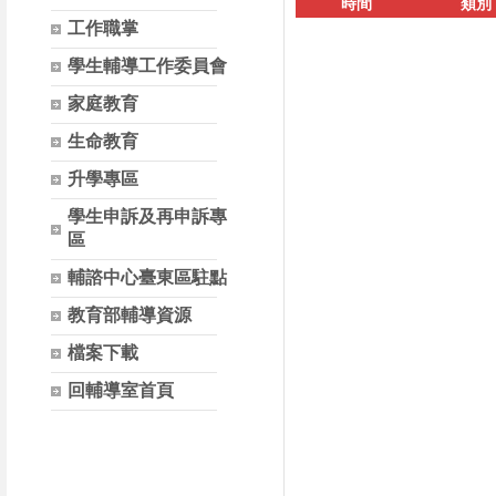
時間
類別
工作職掌
學生輔導工作委員會
家庭教育
生命教育
升學專區
學生申訴及再申訴專
區
輔諮中心臺東區駐點
教育部輔導資源
檔案下載
回輔導室首頁