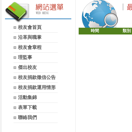
校友會首頁
時間
類別
沿革與職掌
校友會章程
理監事
傑出校友
校友捐款徵信公告
校友捐款運用情形
活動集錦
表單下載
聯絡我們