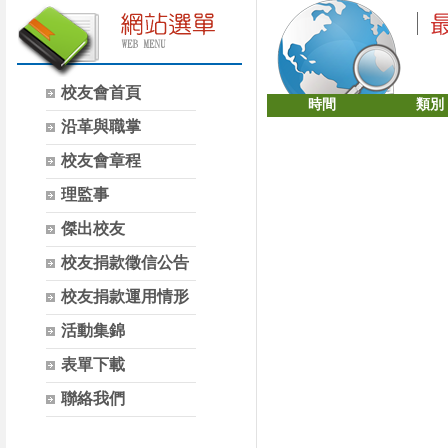
校友會首頁
時間
類別
沿革與職掌
校友會章程
理監事
傑出校友
校友捐款徵信公告
校友捐款運用情形
活動集錦
表單下載
聯絡我們