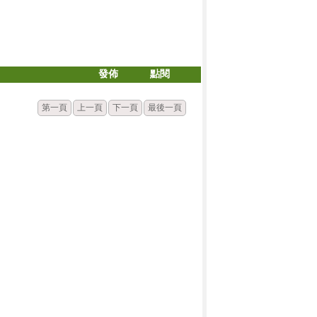
發佈
點閱
第一頁
上一頁
下一頁
最後一頁