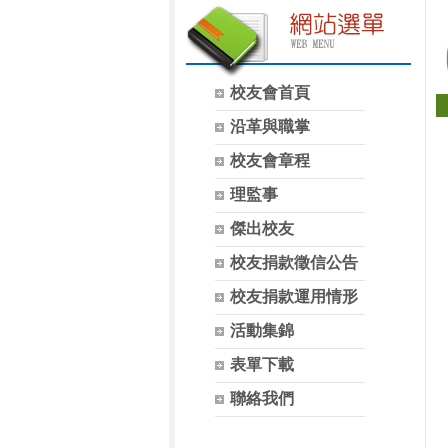
校友會首頁
沿革與職掌
校友會章程
理監事
傑出校友
校友捐款徵信公告
校友捐款運用情形
活動集錦
表單下載
聯絡我們