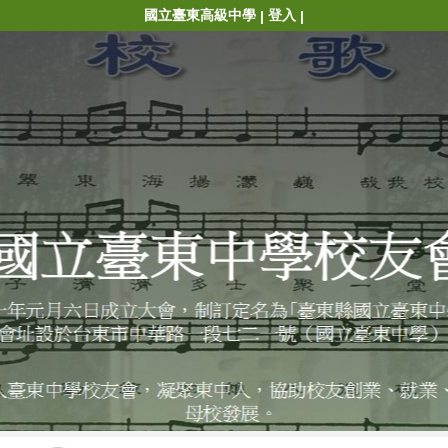
國立臺東高級中學
登入
|
|