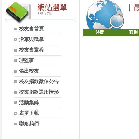
校友會首頁
時間
類別
沿革與職掌
校友會章程
理監事
傑出校友
校友捐款徵信公告
校友捐款運用情形
活動集錦
表單下載
聯絡我們