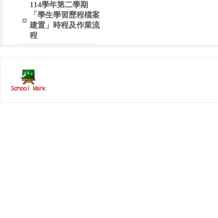
114學年第二學期
「學生學習歷程檔案
建置」時程及作業流
程