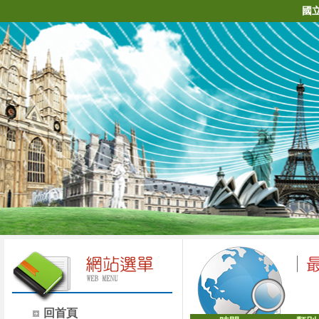
國
回首頁