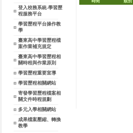
時間
類別
登入校務系統-學習歷
程服務平台
學習歷程平台操作教
學
臺東高中學習歷程檔
案作業補充規定
臺東高中學習歷程相
關時程與作業原則
學習歷程重要宣導
學習歷程相關網站
寄發學習歷程檔案相
關文件時程規劃
多元入學相關網站
成果檔案壓縮、轉換
教學