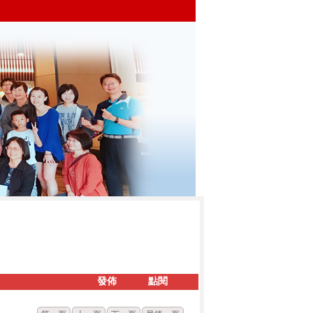
發佈
點閱