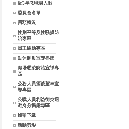
近3年教職員人數
委員會名單
員額概況
性別平等及性騷擾防
治專區
員工協助專區
勤休制度宣導專區
職場霸凌防治宣導專
區
公務人員酒後駕車宣
導專區
公職人員利益衝突迴
避身分揭露專區
檔案下載
活動剪影