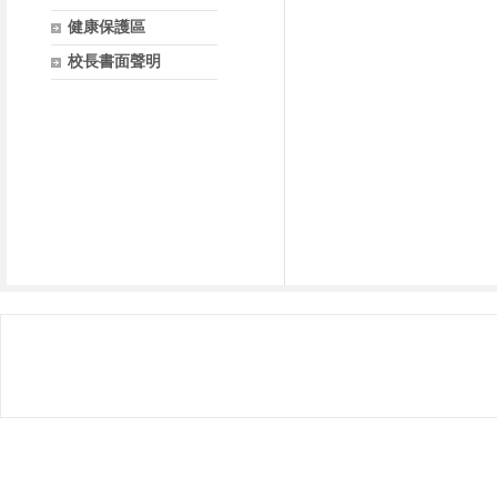
健康保護區
校長書面聲明