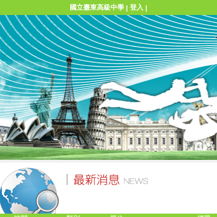
國立臺東高級中學
登入
|
|