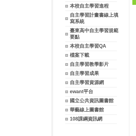
本校自主學習進程
自主學習計畫書線上填
寫系統
臺東高中自主學習規範
要點
本校自主學習QA
檔案下載
自主學習教學影片
自主學習成果
自主學習資源網
ewant平台
國立公共資訊圖書館
華藝線上圖書館
108課綱資訊網