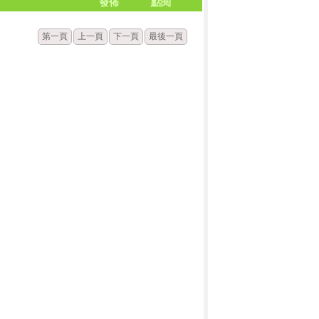
發佈
點閱
第一頁
上一頁
下一頁
最後一頁