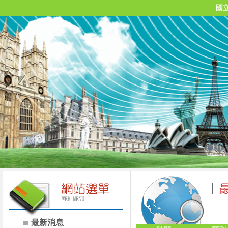
國
最新消息