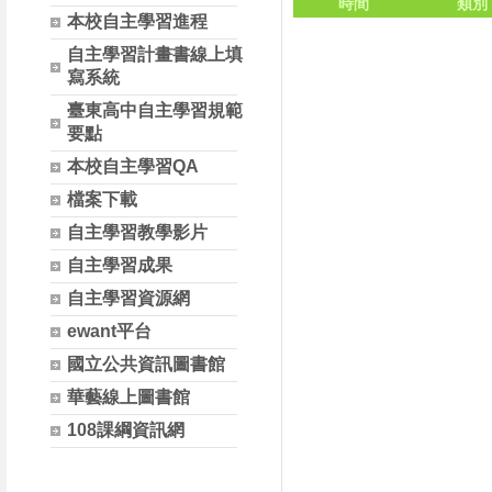
時間
類別
本校自主學習進程
自主學習計畫書線上填
寫系統
臺東高中自主學習規範
要點
本校自主學習QA
檔案下載
自主學習教學影片
自主學習成果
自主學習資源網
ewant平台
國立公共資訊圖書館
華藝線上圖書館
108課綱資訊網