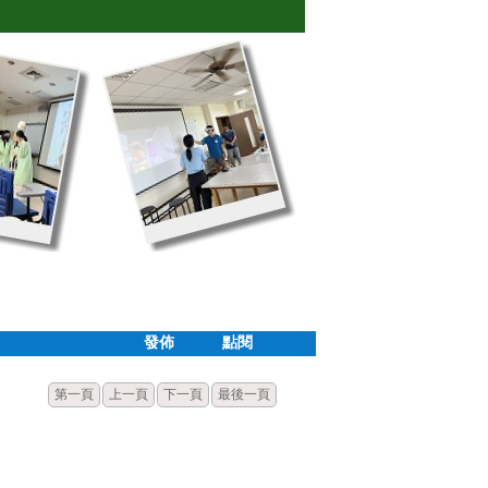
發佈
點閱
第一頁
上一頁
下一頁
最後一頁