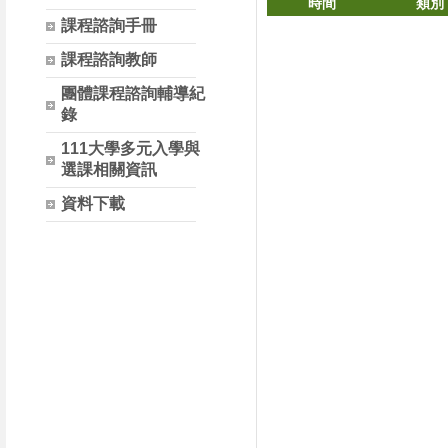
時間
類別
課程諮詢手冊
課程諮詢教師
團體課程諮詢輔導紀
錄
111大學多元入學與
選課相關資訊
資料下載