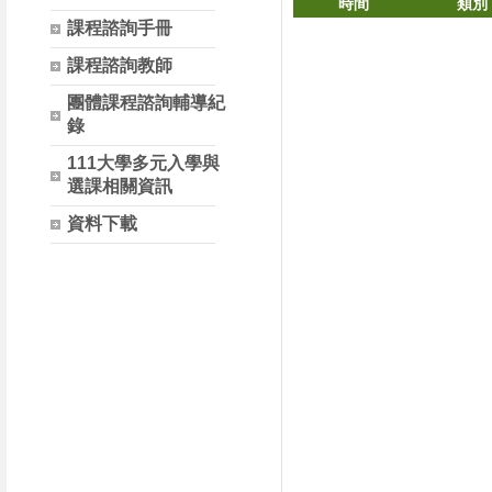
時間
類別
課程諮詢手冊
課程諮詢教師
團體課程諮詢輔導紀
錄
111大學多元入學與
選課相關資訊
資料下載