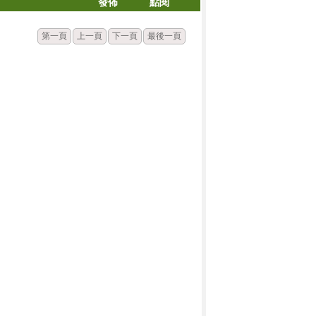
發佈
點閱
第一頁
上一頁
下一頁
最後一頁