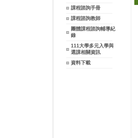
課程諮詢手冊
課程諮詢教師
團體課程諮詢輔導紀
錄
111大學多元入學與
選課相關資訊
資料下載