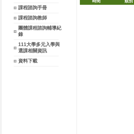
時間
類別
課程諮詢手冊
課程諮詢教師
團體課程諮詢輔導紀
錄
111大學多元入學與
選課相關資訊
資料下載