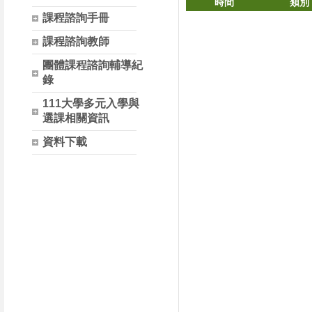
時間
類別
課程諮詢手冊
課程諮詢教師
團體課程諮詢輔導紀
錄
111大學多元入學與
選課相關資訊
資料下載