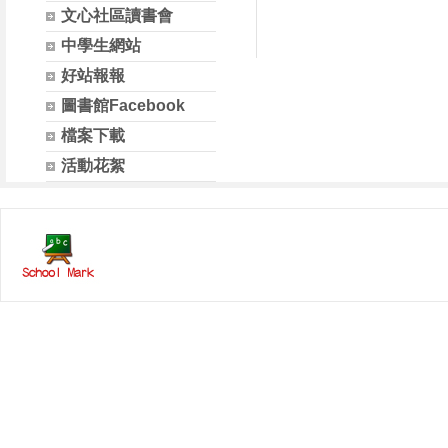
文心社區讀書會
中學生網站
好站報報
圖書館Facebook
檔案下載
活動花絮