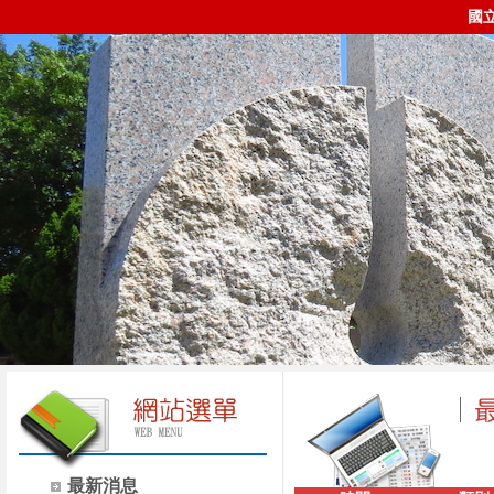
國
最新消息