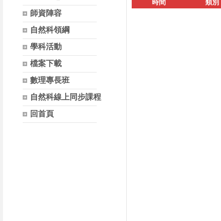
時間
類別
師資陣容
自然科領綱
學科活動
檔案下載
數理專長班
自然科線上同步課程
回首頁