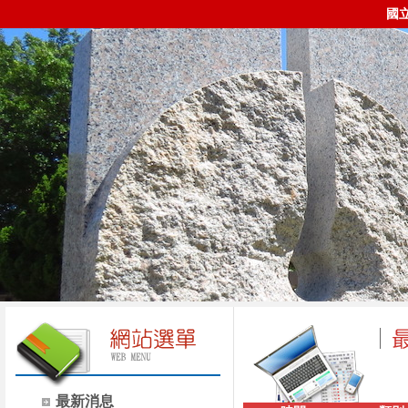
國
最新消息