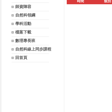
時間
類別
師資陣容
自然科領綱
學科活動
檔案下載
數理專長班
自然科線上同步課程
回首頁