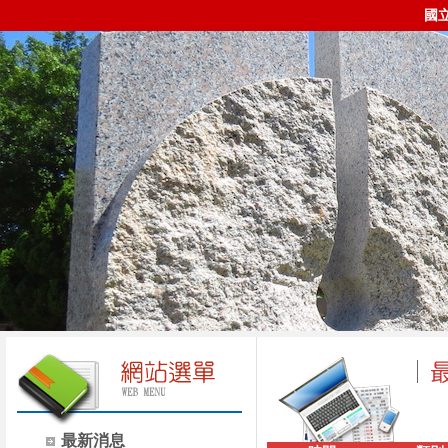
國
最新消息