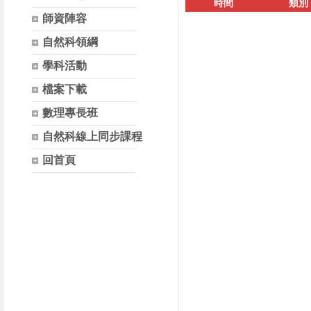
時間
類別
師資陣容
自然科領綱
學科活動
檔案下載
數理專長班
自然科線上同步課程
回首頁