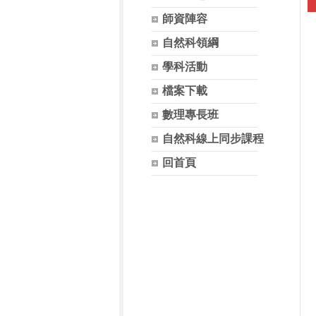
師資陣容
自然科領綱
學科活動
檔案下載
數理專長班
自然科線上同步課程
回首頁