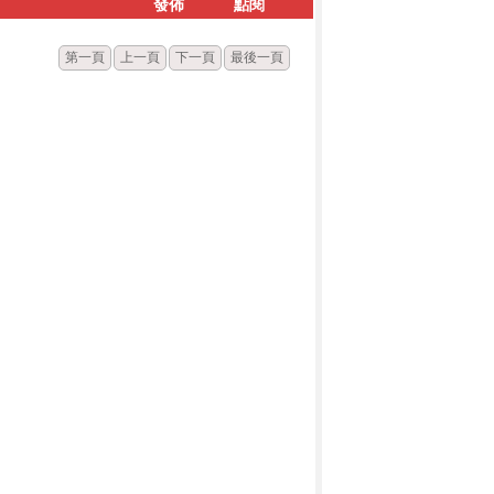
發佈
點閱
第一頁
上一頁
下一頁
最後一頁