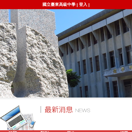
國立臺東高級中學
登入
|
|