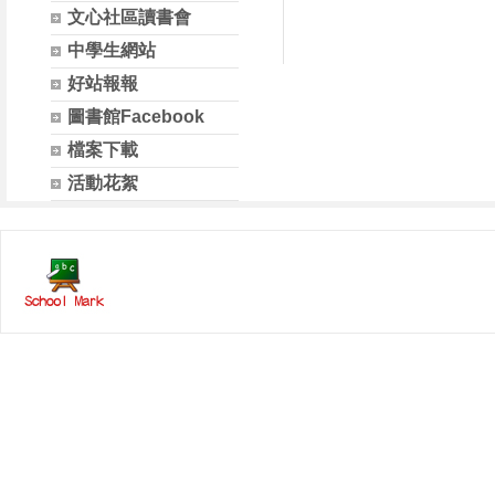
文心社區讀書會
中學生網站
好站報報
圖書館Facebook
檔案下載
活動花絮