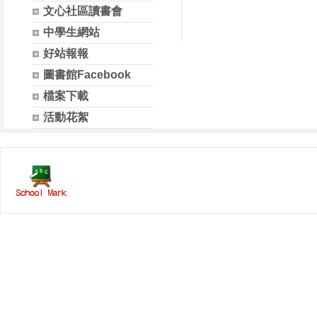
文心社區讀書會
中學生網站
好站報報
圖書館Facebook
檔案下載
活動花絮