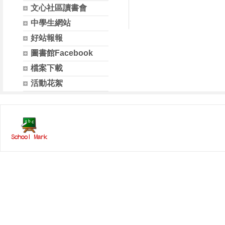
文心社區讀書會
中學生網站
好站報報
圖書館Facebook
檔案下載
活動花絮