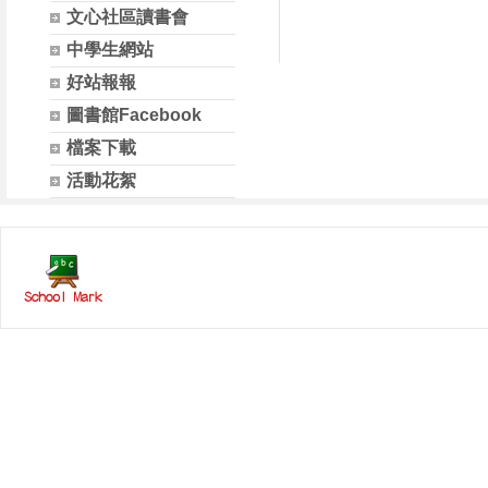
文心社區讀書會
中學生網站
好站報報
圖書館Facebook
檔案下載
活動花絮