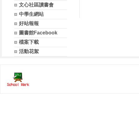
文心社區讀書會
中學生網站
好站報報
圖書館Facebook
檔案下載
活動花絮