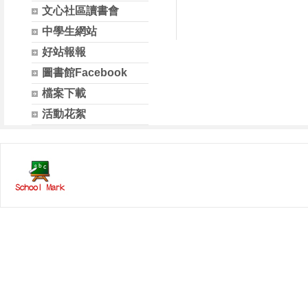
文心社區讀書會
中學生網站
好站報報
圖書館Facebook
檔案下載
活動花絮