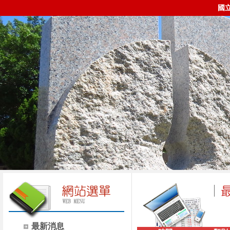
國
最新消息