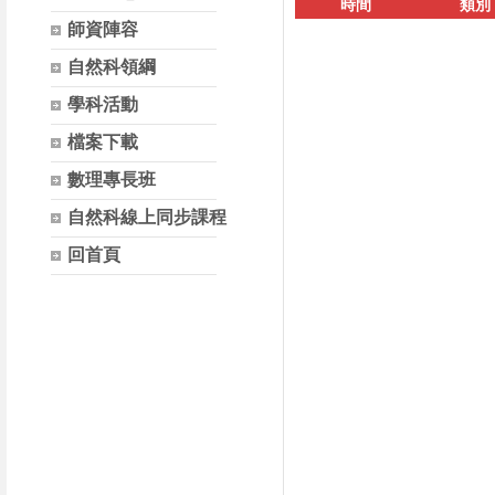
時間
類別
師資陣容
自然科領綱
學科活動
檔案下載
數理專長班
自然科線上同步課程
回首頁