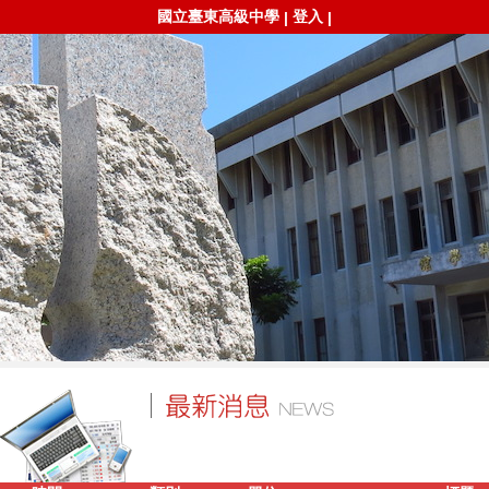
國立臺東高級中學
登入
|
|