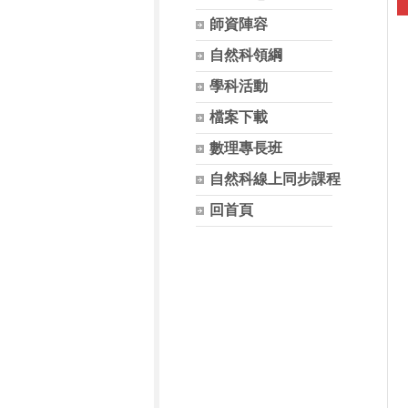
師資陣容
自然科領綱
學科活動
檔案下載
數理專長班
自然科線上同步課程
回首頁