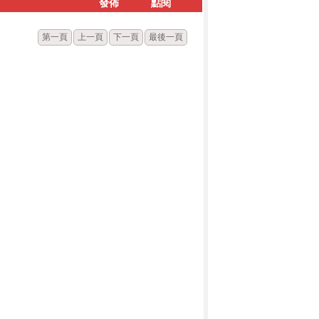
發佈
點閱
第一頁
上一頁
下一頁
最後一頁