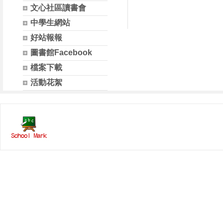
文心社區讀書會
中學生網站
好站報報
圖書館Facebook
檔案下載
活動花絮